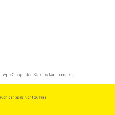
WhatsApp-Gruppe des Skiclubs kommuniziert).
auch der Spaß nicht zu kurz.