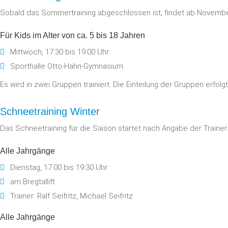
Sobald das Sommertraining abgeschlossen ist, findet ab November
Für Kids im Alter von ca. 5 bis 18 Jahren
Mittwoch, 17:30 bis 19:00 Uhr
Sporthalle Otto-Hahn-Gymnasium
Es wird in zwei Gruppen trainiert. Die Einteilung der Gruppen erfo
Schneetraining Winter
Das Schneetraining für die Saison startet nach Angabe der Trainer.
Alle Jahrgänge
Dienstag, 17:00 bis 19:30 Uhr
am Bregtallift
Trainer: Ralf Seifritz, Michael Seifritz
Alle Jahrgänge