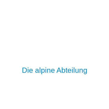
Die alpine Abteilung