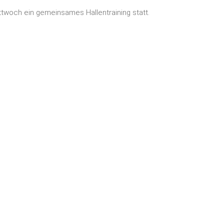
ittwoch ein gemeinsames Hallentraining statt.