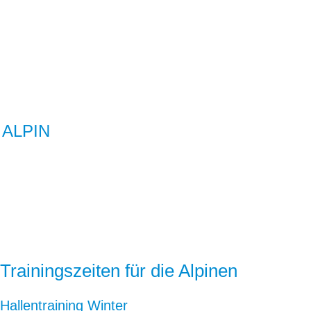
ALPIN
Trainingszeiten für die Alpinen
Hallentraining Winter